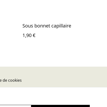
Sous bonnet capillaire
1,90 €
ue de cookies