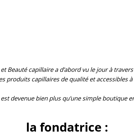
 Beauté capillaire a d’abord vu le jour à travers 
es produits capillaires de qualité et accessibles à
 est devenue bien plus qu’une simple boutique en 
la fondatrice :