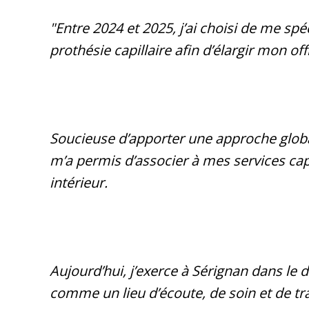
"Entre 2024 et 2025, j’ai choisi de me sp
prothésie capillaire afin d’élargir mon o
Soucieuse d’apporter une approche globale
m’a permis d’associer à mes services capi
intérieur.
Aujourd’hui, j’exerce à Sérignan dans le 
comme un lieu d’écoute, de soin et de t