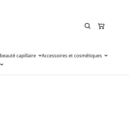
 beauté capillaire
Accessoires et cosmétiques