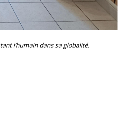
ant l’humain dans sa globalité.