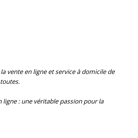
la vente en ligne et service à domicile de
 toutes.
ligne : une véritable passion pour la