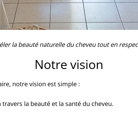
ler la beauté naturelle du cheveu tout en respect
Notre vision
re, notre vision est simple :
travers la beauté et la santé du cheveu.