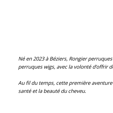
Né en 2023 à Béziers, Rongier perruques et
perruques wigs, avec la volonté d’offrir d
Au fil du temps, cette première aventure
santé et la beauté du cheveu.