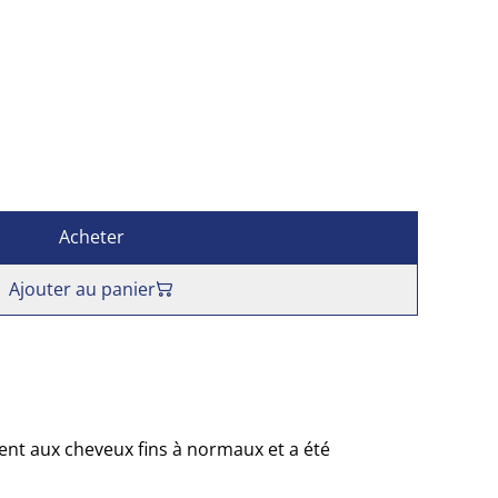
Acheter
Ajouter au panier
ent aux cheveux fins à normaux et a été