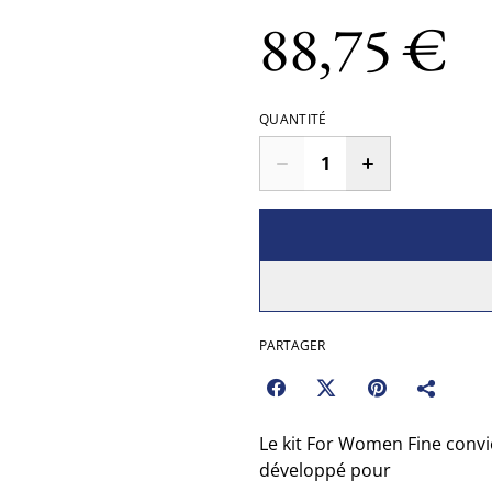
88,75 €
QUANTITÉ
PARTAGER
Le kit For Women Fine convi
développé pour