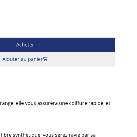
Acheter
Ajouter au panier
ange, elle vous assurera une coiffure rapide, et
 fibre synthétique, vous serez ravie par sa