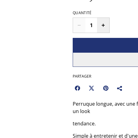
QUANTITÉ
PARTAGER
Perruque longue, avec une fr
un look
tendance.
Simple à entretenir et d'une