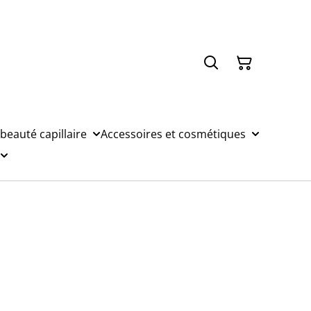
 beauté capillaire
Accessoires et cosmétiques