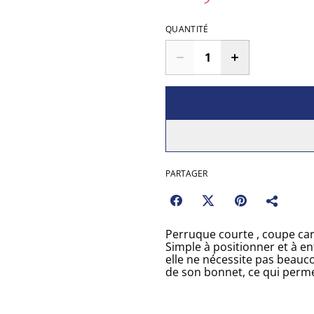
QUANTITÉ
PARTAGER
Perruque courte , coupe car
Simple à positionner et à en
elle ne nécessite pas beaucou
de son bonnet, ce qui perme