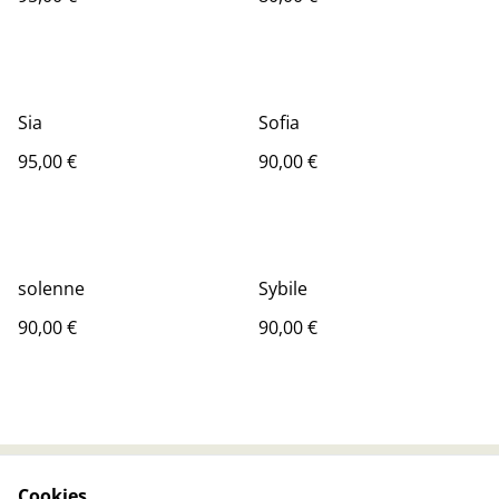
Sia
Sofia
95,00 €
90,00 €
solenne
Sybile
90,00 €
90,00 €
Cookies